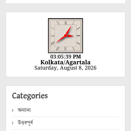
03:05:39 PM
Kolkata/Agartala
Saturday, August 8, 2026
Categories
অন্যান্য
উত্তরপূর্ব