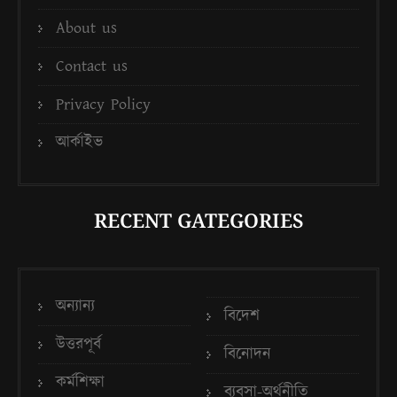
About us
Contact us
Privacy Policy
আর্কাইভ
RECENT GATEGORIES
অন্যান্য
বিদেশ
উত্তরপূর্ব
বিনোদন
কর্মশিক্ষা
ব্যবসা-অর্থনীতি