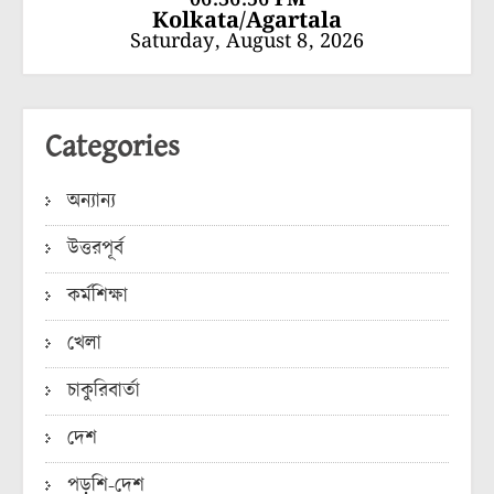
Kolkata/Agartala
Saturday, August 8, 2026
Categories
অন্যান্য
উত্তরপূর্ব
কর্মশিক্ষা
খেলা
চাকুরিবার্তা
দেশ
পড়শি-দেশ