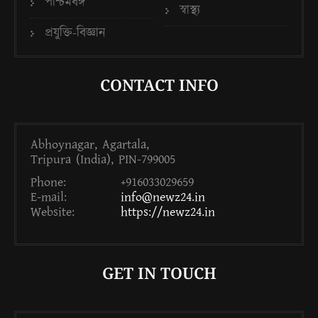
পশ্চিমবঙ্গ
স্বাস্থ্য
প্রযুক্তি-বিজ্ঞান
CONTACT INFO
Abhoynagar, Agartala,
Tripura (India), PIN-799005
Phone:
+916033029659
E-mail:
info@newz24.in
Website:
https://newz24.in
GET IN TOUCH