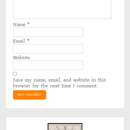
Name
*
Email
*
Website
Save my name, email, and website in this
browser for the next time I comment.