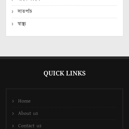
সাতপাঁচ
স্বাস্থ্য
QUICK LINKS
Home
About us
Contact us