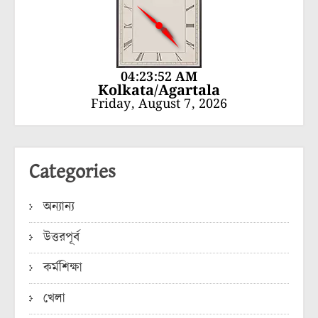
04:23:52 AM
Kolkata/Agartala
Friday, August 7, 2026
Categories
অন্যান্য
উত্তরপূর্ব
কর্মশিক্ষা
খেলা