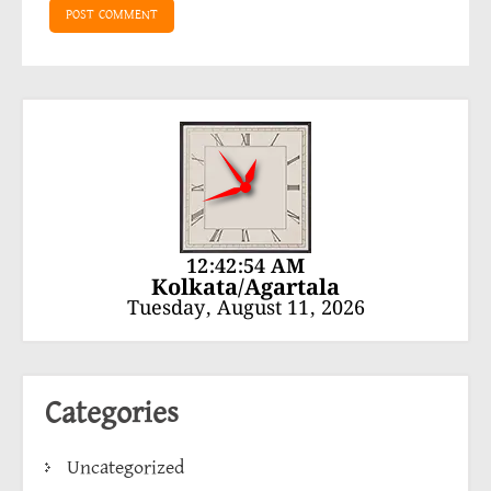
12:42:55 AM
Kolkata/Agartala
Tuesday, August 11, 2026
Categories
Uncategorized