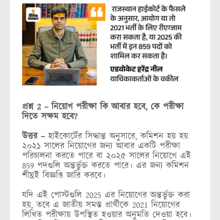
প্রশ্ন 2 – নিয়োগ পরীক্ষা কি আবার হবে, কে পরীক্ষা
দিতে সক্ষম হবে?
উত্তর –
হাইকোর্টের সিদ্ধান্ত অনুসারে, কমিশন হয় হয়
২০২১ সালের নিয়োগের জন্য আবার একটি পরীক্ষা
পরিচালনা করতে পারে বা ২০২৫ সালের নিয়োগে এই
859 পদগুলি অন্তর্ভুক্ত করতে পারে। এর জন্য কমিশন
শীঘ্রই বিজ্ঞপ্তি জারি করবে।
যদি এই পোস্টগুলি 2025 এর নিয়োগের অন্তর্ভুক্ত করা
হয়, তবে এ জাতীয় সমস্ত প্রার্থীকে 2021 নিয়োগের
লিখিত পরীক্ষায় উপস্থিত হওয়ার অনুমতি দেওয়া হবে।