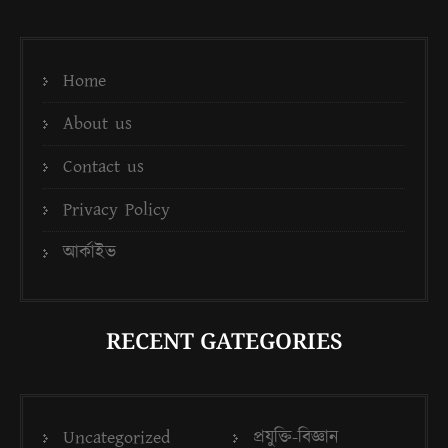
Home
About us
Contact us
Privacy Policy
আর্কাইভ
RECENT GATEGORIES
Uncategorized
প্রযুক্তি-বিজ্ঞান