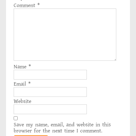
Comment
*
Name
*
Email
*
Website
Save my name, email, and website in this
browser for the next time I comment.