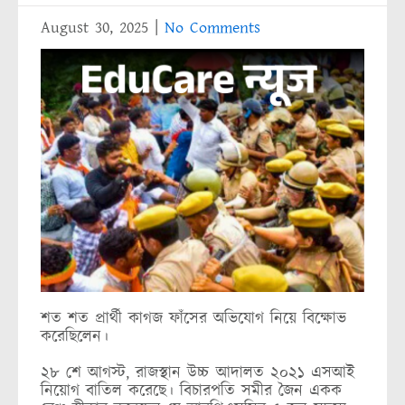
August 30, 2025
|
No Comments
শত শত প্রার্থী কাগজ ফাঁসের অভিযোগ নিয়ে বিক্ষোভ
করেছিলেন।
২৮ শে আগস্ট, রাজস্থান উচ্চ আদালত ২০২১ এসআই
নিয়োগ বাতিল করেছে। বিচারপতি সমীর জৈন একক