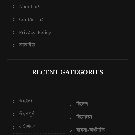
About us
Contact us
Privacy Policy
আর্কাইভ
RECENT GATEGORIES
অন্যান্য
বিদেশ
উত্তরপূর্ব
বিনোদন
কর্মশিক্ষা
ব্যবসা-অর্থনীতি