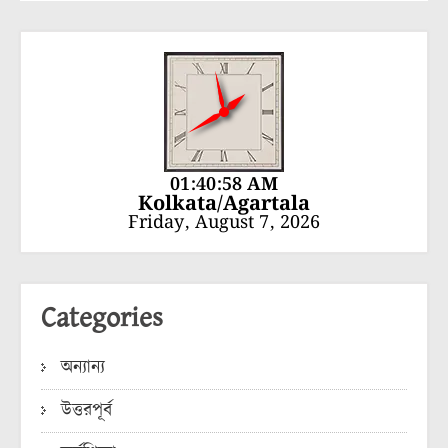
01:40:59 AM
Kolkata/Agartala
Friday, August 7, 2026
Categories
অন্যান্য
উত্তরপূর্ব