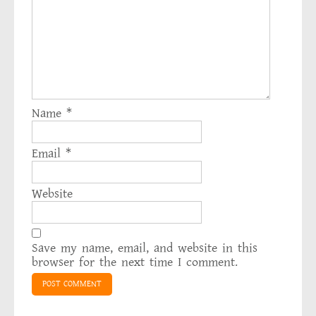
Name
*
Email
*
Website
Save my name, email, and website in this
browser for the next time I comment.