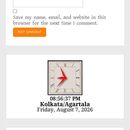
Save my name, email, and website in this
browser for the next time I comment.
08:56:37 PM
Kolkata/Agartala
Friday, August 7, 2026