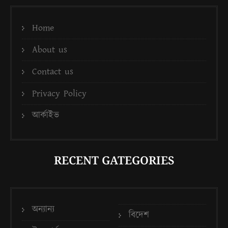
Home
About us
Contact us
Privacy Policy
আর্কাইভ
RECENT GATEGORIES
অন্যান্য
বিদেশ