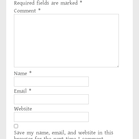
Required fields are marked
*
Comment
*
Name
*
Email
*
Website
Save my name, email, and website in this
browser for the next time I comment.