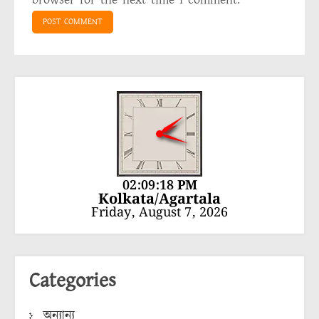
02:09:18 PM
Kolkata/Agartala
Friday, August 7, 2026
Categories
অন্যান্য