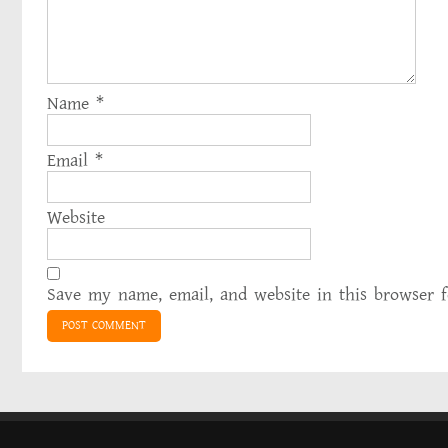
Name
*
Email
*
Website
Save my name, email, and website in this browser 