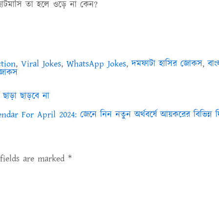
 ছোটমাসি তা হলে ওড়ে না কেন?
ction
,
Viral Jokes
,
WhatsApp Jokes
,
দমফাটা হাসির জোকস
,
বাং
 জোকস
াড়া ছাড়বে না
ndar For April 2024: জেনে নিন নতুন অর্থবর্ষে আয়করের বিভিন্ন 
 fields are marked
*