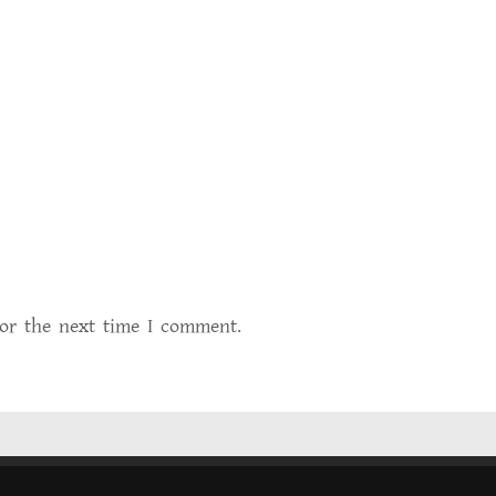
for the next time I comment.