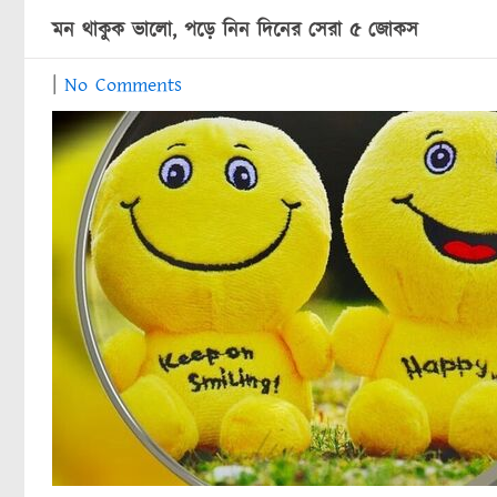
মন থাকুক ভালো, পড়ে নিন দিনের সেরা ৫ জোকস
|
No Comments