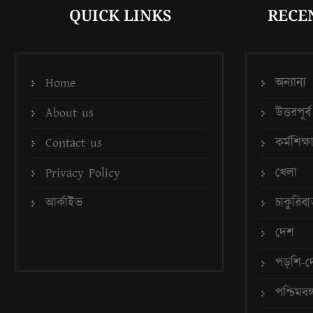
QUICK LINKS
RECE
Home
অন্যান্য
About us
উত্তরপূর্ব
Contact us
কর্মশিক্ষ
Privacy Policy
খেলা
আর্কাইভ
চাকুরিবার
দেশ
পড়শি-দ
পশ্চিমবঙ্