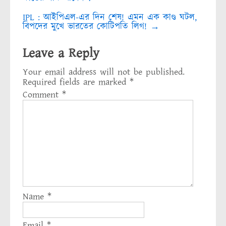
IPL : আইপিএল-এর দিন শেষ! এমন এক কাণ্ড ঘটল,
বিপদের মুখে ভারতের কোটিপতি লিগ!
→
Leave a Reply
Your email address will not be published.
Required fields are marked
*
Comment
*
Name
*
Email
*