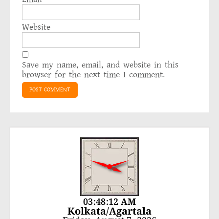
Website
Save my name, email, and website in this
browser for the next time I comment.
03:48:12 AM
Kolkata/Agartala