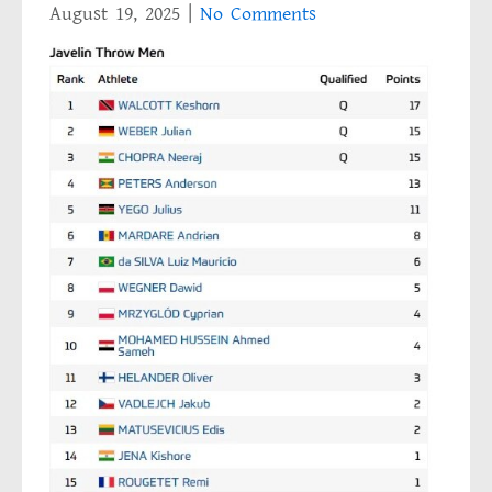
August 19, 2025
|
No Comments