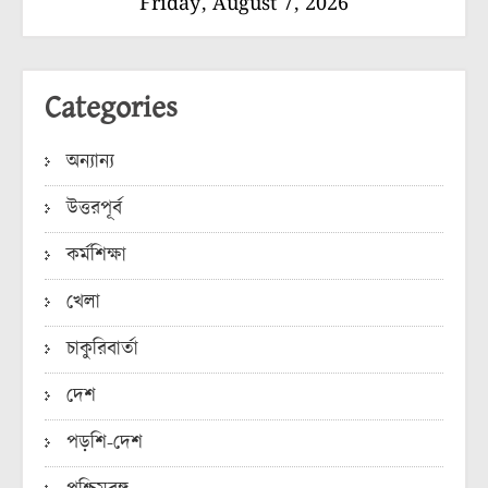
Friday, August 7, 2026
Categories
অন্যান্য
উত্তরপূর্ব
কর্মশিক্ষা
খেলা
চাকুরিবার্তা
দেশ
পড়শি-দেশ