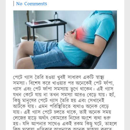
|
No Comments
পেটে গ্যাস তৈরি হওয়া খুবই সাধারণ একটি স্বাস্থ্য
সমস্যা। বিশেষ করে খাওয়ার পর অনেকেই পেট ফাঁপা,
গ্যাস এবং পেট ফাঁপা সমস্যায় ভুগে থাকেন। এই গ্যাস
যখন কেটে যায় না তখন সমস্যা আরও বেড়ে যায়। হ্যাঁ,
কিছু মানুষের পেটে গ্যাস তৈরি হয় এবং সেখানেই
আটকে যায়। এমন পরিস্থিতিতে ব্যথাও অনেক বেড়ে
যায়। এই গ্যাস পেটে চলতে থাকে, তাই অনেক সময়
লেজের হাড়ে অর্থাৎ কোমরের নিচের অংশে ব্যথা শুরু
হয়। যদি আপনার সাথেও একই রকম কিছু ঘটে, তাহলে
কিছু ঘরোয়া প্রতিকার আপনাকে অনেক সাহায্য করতে