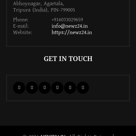
Abhoynagar, Agartala,
Tripura (India), PIN-799005
Phone:
+916033029659
E-mail:
info@newz24.in
Website:
https://newz24.in
GET IN TOUCH