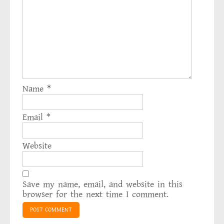
Name
*
Email
*
Website
Save my name, email, and website in this
browser for the next time I comment.