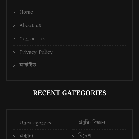
Home
About us
Contact us
Privacy Policy
আর্কাইভ
RECENT GATEGORIES
Uncategorized
প্রযুক্তি-বিজ্ঞান
অন্যান্য
বিদেশ