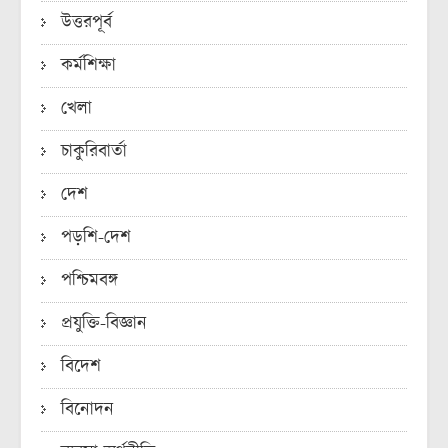
উত্তরপূর্ব
কর্মশিক্ষা
খেলা
চাকুরিবার্তা
দেশ
পড়শি-দেশ
পশ্চিমবঙ্গ
প্রযুক্তি-বিজ্ঞান
বিদেশ
বিনোদন