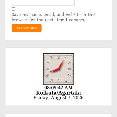
Save my name, email, and website in this
browser for the next time I comment.
08:05:43 AM
Kolkata/Agartala
Friday, August 7, 2026