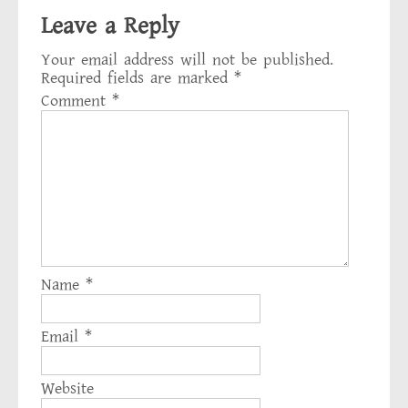
Leave a Reply
Your email address will not be published.
Required fields are marked
*
Comment
*
Name
*
Email
*
Website