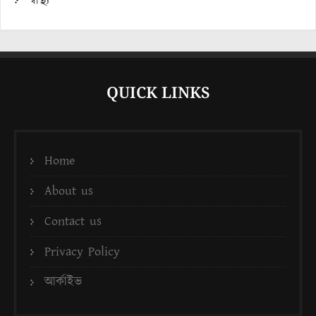
স্বাস্থ্য
QUICK LINKS
Home
About us
Contact us
Privacy Policy
আর্কাইভ