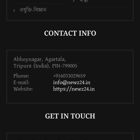
স্বাস্থ্য
প্রযুক্তি-বিজ্ঞান
CONTACT INFO
Abhoynagar, Agartala,
Tripura (India), PIN-799005
Phone:
+916033029659
E-mail:
info@newz24.in
Website:
https://newz24.in
GET IN TOUCH