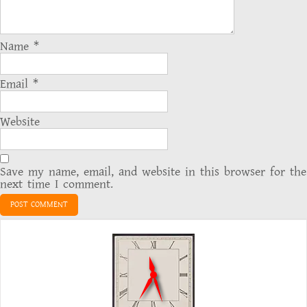
Name
*
Email
*
Website
Save my name, email, and website in this browser for the
next time I comment.