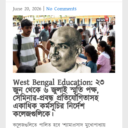
June 20, 2026
|
No Comments
West Bengal Education: ২৩
জুন থেকে ৬ জুলাই স্মৃতি পক্ষ,
সেমিনার-প্রবন্ধ প্রতিযোগিতাসহ
একাধিক কর্মসূচির নির্দেশ
কলেজগুলিকে।
কলেজগুলিতে পালিত হবে ‘শ্যামাপ্রসাদ মুখোপাধ্যায়