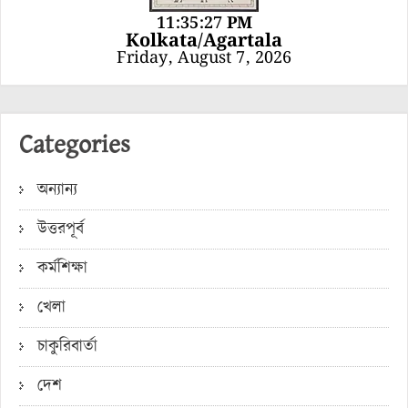
11:35:27 PM
Kolkata/Agartala
Friday, August 7, 2026
Categories
অন্যান্য
উত্তরপূর্ব
কর্মশিক্ষা
খেলা
চাকুরিবার্তা
দেশ