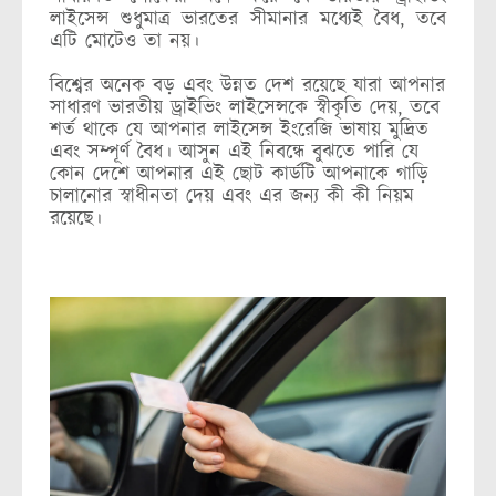
লাইসেন্স শুধুমাত্র ভারতের সীমানার মধ্যেই বৈধ, তবে
এটি মোটেও তা নয়।
বিশ্বের অনেক বড় এবং উন্নত দেশ রয়েছে যারা আপনার
সাধারণ ভারতীয় ড্রাইভিং লাইসেন্সকে স্বীকৃতি দেয়, তবে
শর্ত থাকে যে আপনার লাইসেন্স ইংরেজি ভাষায় মুদ্রিত
এবং সম্পূর্ণ বৈধ। আসুন এই নিবন্ধে বুঝতে পারি যে
কোন দেশে আপনার এই ছোট কার্ডটি আপনাকে গাড়ি
চালানোর স্বাধীনতা দেয় এবং এর জন্য কী কী নিয়ম
রয়েছে।