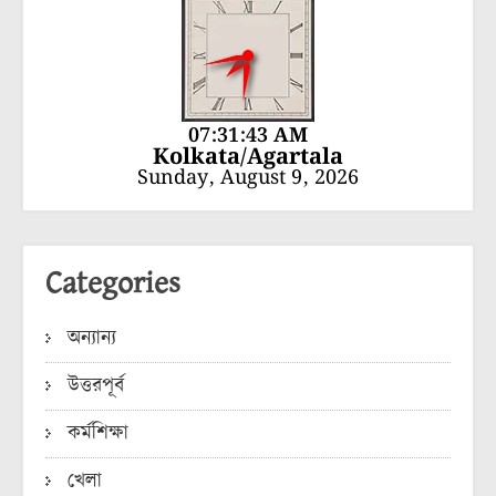
07:31:44 AM
Kolkata/Agartala
Sunday, August 9, 2026
Categories
অন্যান্য
উত্তরপূর্ব
কর্মশিক্ষা
খেলা