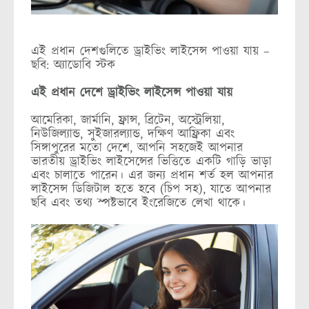
এই প্রধান দেশগুলিতে ড্রাইভিং লাইসেন্স পাওয়া যায় –
ছবি: অ্যাডোবি স্টক
এই প্রধান দেশে ড্রাইভিং লাইসেন্স পাওয়া যায়
আমেরিকা, জার্মানি, ফ্রান্স, ব্রিটেন, অস্ট্রেলিয়া,
নিউজিল্যান্ড, সুইজারল্যান্ড, দক্ষিণ আফ্রিকা এবং
সিঙ্গাপুরের মতো দেশে, আপনি সহজেই আপনার
ভারতীয় ড্রাইভিং লাইসেন্সের ভিত্তিতে একটি গাড়ি ভাড়া
এবং চালাতে পারেন। এর জন্য প্রধান শর্ত হল আপনার
লাইসেন্স ডিজিটাল হতে হবে (চিপ সহ), যাতে আপনার
ছবি এবং তথ্য স্পষ্টভাবে ইংরেজিতে লেখা থাকে।