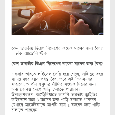
কেন ভারতীয় ডিএল বিদেশের কয়েক মাসের জন্য বৈধ?
– ছবি: অ্যাডোবি স্টক
কেন ভারতীয় ডিএল বিদেশের কয়েক মাসের জন্য বৈধ?
একবার ভারতে লাইসেন্স তৈরি হয়ে গেলে, এটি 20 বছর
বা 40 বছর বয়স পর্যন্ত বৈধ, তবে এই ডিএল-এর
সাহায্যে, আপনি শুধুমাত্র সীমিত সংখ্যক দিনের জন্য
অন্য কোনও দেশে গাড়ি চালাতে পারবেন।
উদাহরণস্বরূপ, অস্ট্রেলিয়াতে আপনি ভারতীয় ড্রাইভিং
লাইসেন্সে মাত্র 3 মাসের জন্য গাড়ি চালাতে পারবেন,
যেখানে আমেরিকাতে আপনি মাত্র 1 বছরের জন্য গাড়ি
চালাতে পারবেন।