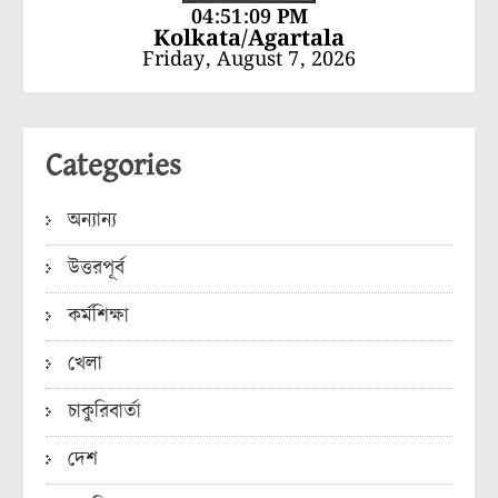
04:51:09 PM
Kolkata/Agartala
Friday, August 7, 2026
Categories
অন্যান্য
উত্তরপূর্ব
কর্মশিক্ষা
খেলা
চাকুরিবার্তা
দেশ