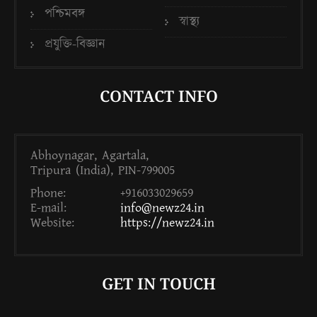
পশ্চিমবঙ্গ
স্বাস্থ্য
প্রযুক্তি-বিজ্ঞান
CONTACT INFO
Abhoynagar, Agartala,
Tripura (India), PIN-799005
Phone:
+916033029659
E-mail:
info@newz24.in
Website:
https://newz24.in
GET IN TOUCH