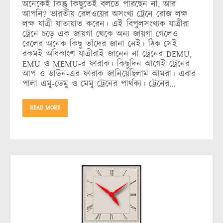
অনেকেই কিন্তু কিছুতেই বলতে পারছেন না, আর
আপনি? ভারতীয় রেলওয়ের অসংখ্য ট্রেনে রোজ লক্ষ
লক্ষ যাত্রী যাতায়াত করেন। এই বিপুলসংখ্যক যাত্রীরা
ট্রেনে চড়ে এক জায়গা থেকে অন্য জায়গা গেলেও
রেলের অনেক কিছু তাঁদের জানা নেই। ঠিক সেই
রকমই অধিকাংশ যাত্রীরাই জানেন না ট্রেনের DEMU,
EMU ও MEMU-র ফারাক। কিছুদিন আগেই ট্রেনের
আপ ও ডাউন-এর ফারাক জানিয়েছিলাম আমরা। এবার
পালা এমু-ডেমু ও মেমু ট্রেনের পার্থক্য। ট্রেনের…
READ MORE