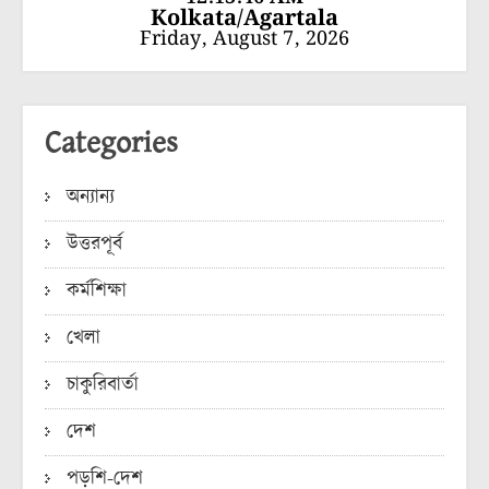
Kolkata/Agartala
Friday, August 7, 2026
Categories
অন্যান্য
উত্তরপূর্ব
কর্মশিক্ষা
খেলা
চাকুরিবার্তা
দেশ
পড়শি-দেশ