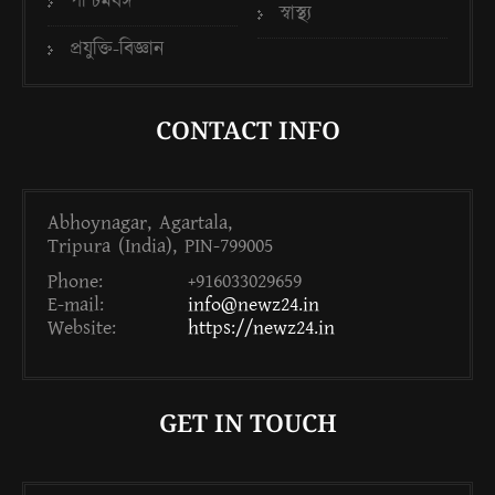
পশ্চিমবঙ্গ
স্বাস্থ্য
প্রযুক্তি-বিজ্ঞান
CONTACT INFO
Abhoynagar, Agartala,
Tripura (India), PIN-799005
Phone:
+916033029659
E-mail:
info@newz24.in
Website:
https://newz24.in
GET IN TOUCH