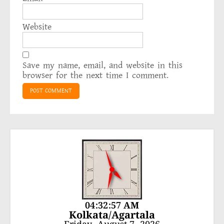
Website
Save my name, email, and website in this
browser for the next time I comment.
04:32:57 AM
Kolkata/Agartala