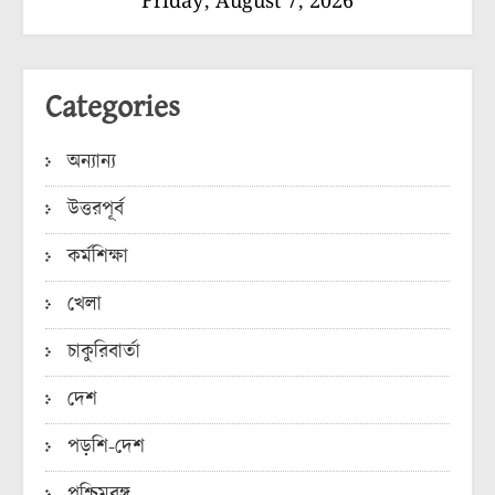
Friday, August 7, 2026
Categories
অন্যান্য
উত্তরপূর্ব
কর্মশিক্ষা
খেলা
চাকুরিবার্তা
দেশ
পড়শি-দেশ
পশ্চিমবঙ্গ