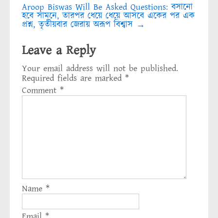
Aroop Biswas Will Be Asked Questions: বসানো
হবে সামনে, তারপর ধেয়ে ধেয়ে আসবে একের পর এক
প্রশ্ন, তৃতীয়বার জেরায় অরূপ বিশ্বাস
→
Leave a Reply
Your email address will not be published.
Required fields are marked
*
Comment
*
Name
*
Email
*